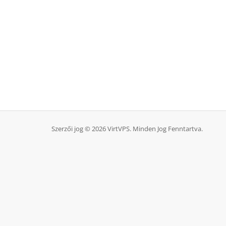
Szerzői jog © 2026 VirtVPS. Minden Jog Fenntartva.