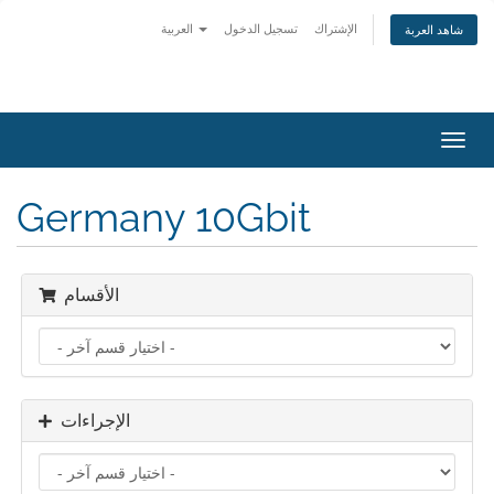
الإشتراك
تسجيل الدخول
العربية
شاهد العربة
تبديل
التنقل
Germany 10Gbit
الأقسام
الإجراءات