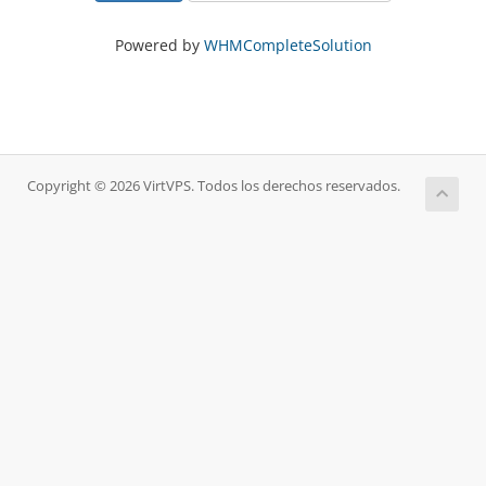
Powered by
WHMCompleteSolution
Copyright © 2026 VirtVPS. Todos los derechos reservados.